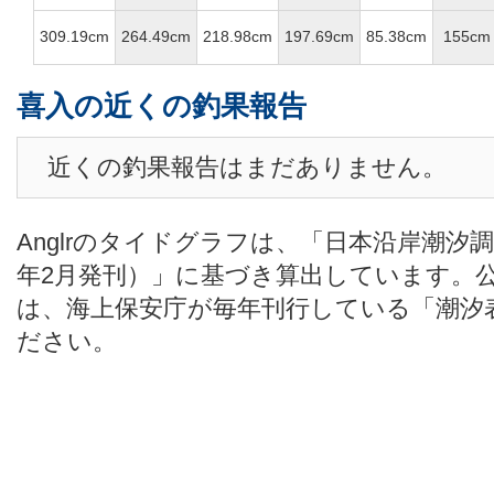
309.19cm
264.49cm
218.98cm
197.69cm
85.38cm
155cm
喜入の近くの釣果報告
近くの釣果報告はまだありません。
Anglrのタイドグラフは、「日本沿岸潮汐
年2月発刊）」に基づき算出しています。
は、海上保安庁が毎年刊行している「潮汐
ださい。