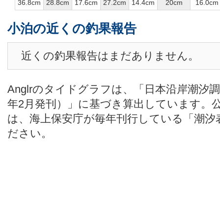
36.8cm
28.8cm
17.6cm
27.2cm
14.4cm
20cm
16.0cm
小泊の近くの釣果報告
近くの釣果報告はまだありません。
Anglrのタイドグラフは、「日本沿岸潮汐
年2月発刊）」に基づき算出しています。
は、海上保安庁が毎年刊行している「潮汐
ださい。