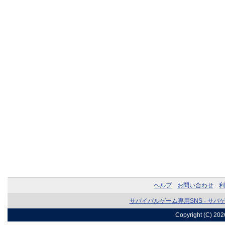
ヘルプ
お問い合わせ
利
サバイバルゲーム専用SNS - サバ
Copyright (C) 20