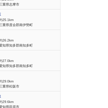
三重県志摩市
所
約25.1km
三重県度会郡南伊勢町
約26.2km
愛知県知多郡南知多町
約27.0km
愛知県知多郡南知多町
約29.0km
三重県松阪市
埼
約29.6km
愛知県田原市