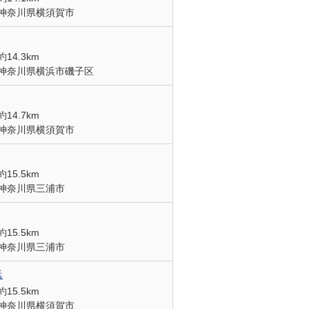
神奈川県横須賀市
約14.3km
神奈川県横浜市磯子区
約14.7km
神奈川県横須賀市
約15.5km
神奈川県三浦市
約15.5km
神奈川県三浦市
浜
約15.5km
神奈川県横須賀市