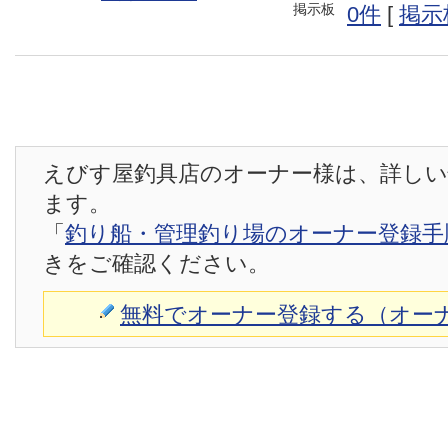
掲示板
0件
[
掲示
えびす屋釣具店のオーナー様は、詳しい
ます。
「
釣り船・管理釣り場のオーナー登録手
きをご確認ください。
無料でオーナー登録する（オー