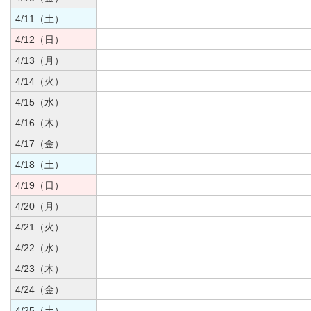
4/11（土）
4/12（日）
4/13（月）
4/14（火）
4/15（水）
4/16（木）
4/17（金）
4/18（土）
4/19（日）
4/20（月）
4/21（火）
4/22（水）
4/23（木）
4/24（金）
4/25（土）