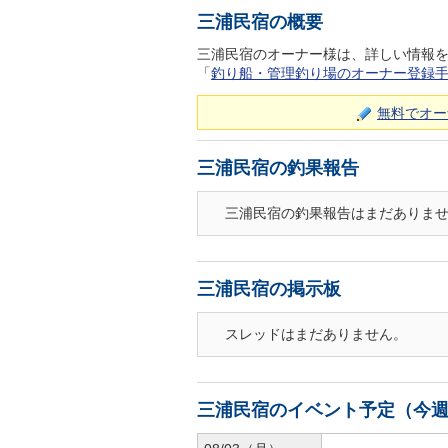
三浦民宿の概要
三浦民宿のオーナー様は、詳しい情報
「
釣り船・管理釣り場のオーナー登録
無料でオー
三浦民宿の釣果報告
三浦民宿の釣果報告はまだありま
三浦民宿の掲示板
スレッドはまだありません。
三浦民宿のイベント予定（今