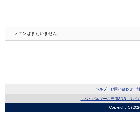
ファンはまだいません。
ヘルプ
お問い合わせ
利
サバイバルゲーム専用SNS - サバ
Copyright (C) 20