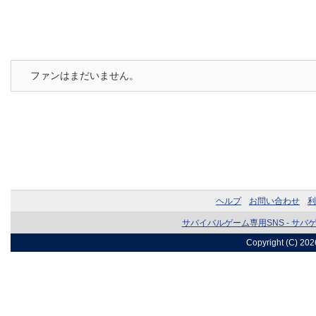
ファンはまだいません。
ヘルプ
お問い合わせ
利
サバイバルゲーム専用SNS - サバ
Copyright (C) 20