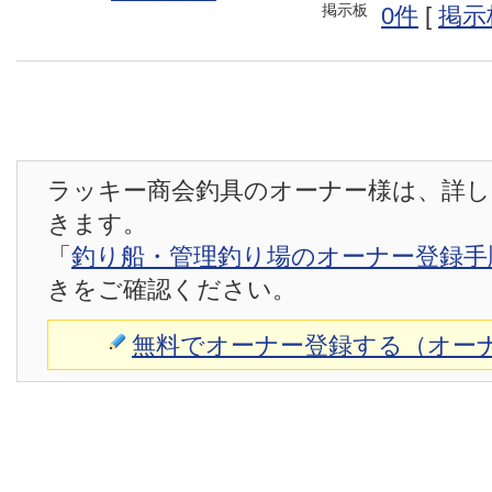
掲示板
0件
[
掲示
ラッキー商会釣具のオーナー様は、詳し
きます。
「
釣り船・管理釣り場のオーナー登録手
きをご確認ください。
無料でオーナー登録する（オー