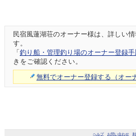
民宿風蓮湖荘のオーナー様は、詳しい情
す。
「
釣り船・管理釣り場のオーナー登録手
きをご確認ください。
無料でオーナー登録する（オー
ヘルプ
お問い合わせ
利