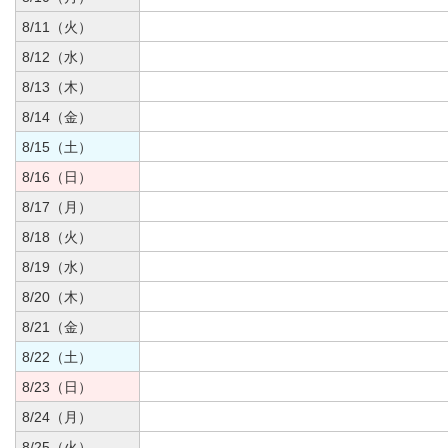
8/11（火）
8/12（水）
8/13（木）
8/14（金）
8/15（土）
8/16（日）
8/17（月）
8/18（火）
8/19（水）
8/20（木）
8/21（金）
8/22（土）
8/23（日）
8/24（月）
8/25（火）