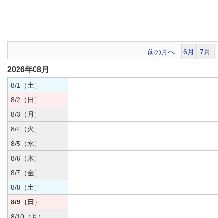
前の月へ
6月
7月
2026年08月
8/1（土）
8/2（日）
8/3（月）
8/4（火）
8/5（水）
8/6（木）
8/7（金）
8/8（土）
8/9（日）
8/10（月）