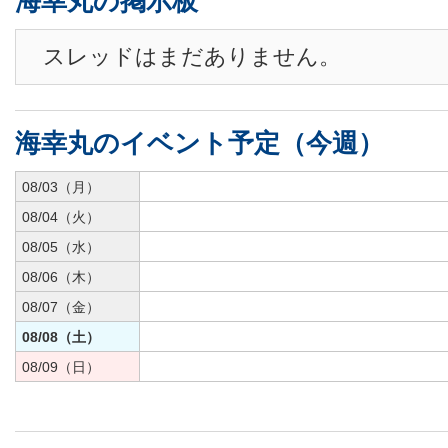
海幸丸の掲示板
スレッドはまだありません。
海幸丸のイベント予定（今週）
08/03（月）
08/04（火）
08/05（水）
08/06（木）
08/07（金）
08/08（土）
08/09（日）