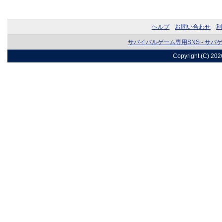
ヘルプ
お問い合わせ
利
サバイバルゲーム専用SNS - サバ
Copyright (C) 20