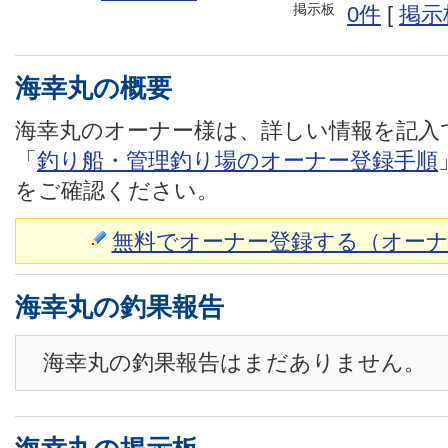
掲示板
0件
[
掲示
海幸丸の概要
海幸丸のオーナー様は、詳しい情報を記入
「
釣り船・管理釣り場のオーナー登録手順
をご確認ください。
無料でオーナー登録する（オーナ
海幸丸の釣果報告
海幸丸の釣果報告はまだありません。