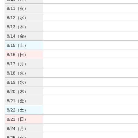
8/11（火）
8/12（水）
8/13（木）
8/14（金）
8/15（土）
8/16（日）
8/17（月）
8/18（火）
8/19（水）
8/20（木）
8/21（金）
8/22（土）
8/23（日）
8/24（月）
8/25（火）