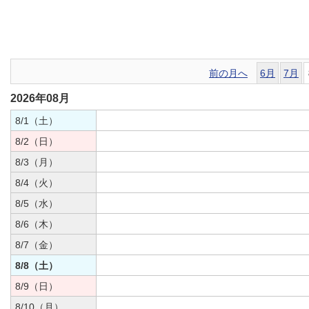
前の月へ
6月
7月
2026年08月
8/1（土）
8/2（日）
8/3（月）
8/4（火）
8/5（水）
8/6（木）
8/7（金）
8/8（土）
8/9（日）
8/10（月）