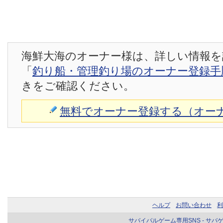
海鮮大海のオーナー様は、詳しい情報を
「
釣り船・管理釣り場のオーナー登録手
きをご確認ください。
無料でオーナー登録する（オー
ヘルプ
お問い合わせ
利
サバイバルゲーム専用SNS - サバ