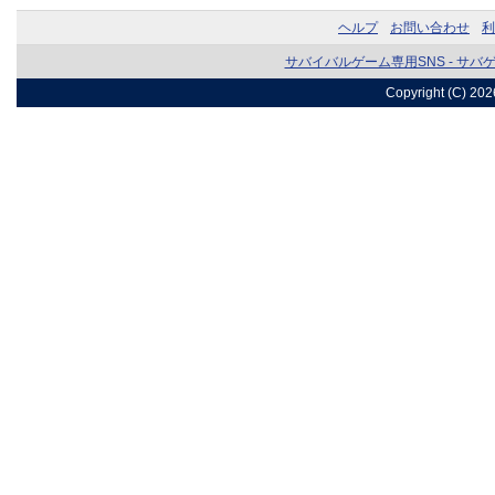
ヘルプ
お問い合わせ
利
サバイバルゲーム専用SNS - サバ
Copyright (C) 20