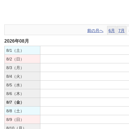
前の月へ
6月
7月
2026年08月
8/1（土）
8/2（日）
8/3（月）
8/4（火）
8/5（水）
8/6（木）
8/7（金）
8/8（土）
8/9（日）
8/10（月）