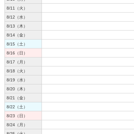
8/11（火）
8/12（水）
8/13（木）
8/14（金）
8/15（土）
8/16（日）
8/17（月）
8/18（火）
8/19（水）
8/20（木）
8/21（金）
8/22（土）
8/23（日）
8/24（月）
8/25（火）