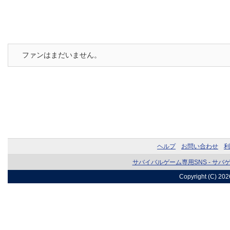
ファンはまだいません。
ヘルプ
お問い合わせ
利
サバイバルゲーム専用SNS - サバ
Copyright (C) 20