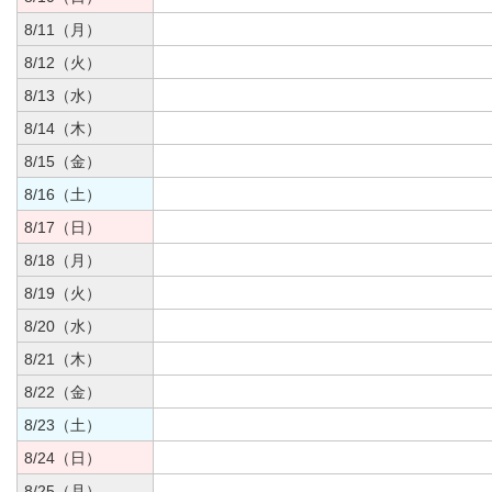
8/11（月）
8/12（火）
8/13（水）
8/14（木）
8/15（金）
8/16（土）
8/17（日）
8/18（月）
8/19（火）
8/20（水）
8/21（木）
8/22（金）
8/23（土）
8/24（日）
8/25（月）