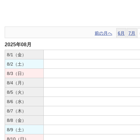
前の月へ
6月
7月
2025年08月
8/1（金）
8/2（土）
8/3（日）
8/4（月）
8/5（火）
8/6（水）
8/7（木）
8/8（金）
8/9（土）
8/10（日）