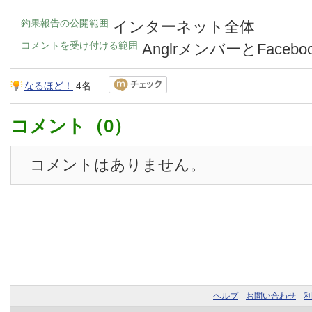
釣果報告の公開範囲
インターネット全体
コメントを受け付ける範囲
AnglrメンバーとFace
なるほど！
4名
コメント（0）
コメントはありません。
ヘルプ
お問い合わせ
利