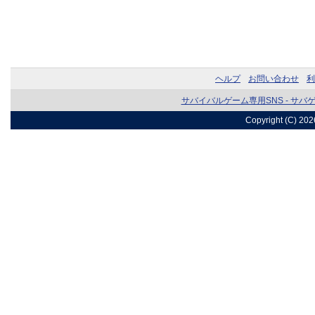
ヘルプ
お問い合わせ
利
サバイバルゲーム専用SNS - サバ
Copyright (C) 20