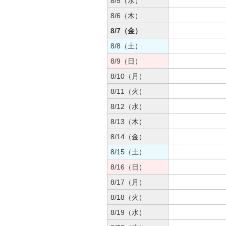
8/5（水）
8/6（木）
8/7（金）
8/8（土）
8/9（日）
8/10（月）
8/11（火）
8/12（水）
8/13（木）
8/14（金）
8/15（土）
8/16（日）
8/17（月）
8/18（火）
8/19（水）