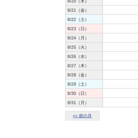
8/20（木）
8/21（金）
8/22（土）
8/23（日）
8/24（月）
8/25（火）
8/26（水）
8/27（木）
8/28（金）
8/29（土）
8/30（日）
8/31（月）
<< 前の月