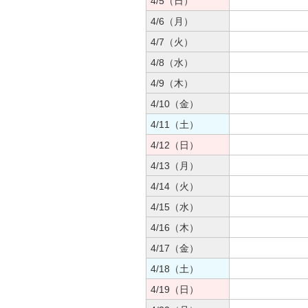
4/5（日）
4/6（月）
4/7（火）
4/8（水）
4/9（木）
4/10（金）
4/11（土）
4/12（日）
4/13（月）
4/14（火）
4/15（水）
4/16（木）
4/17（金）
4/18（土）
4/19（日）