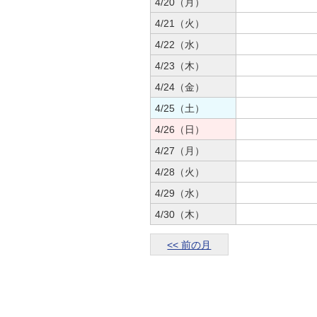
4/20（月）
4/21（火）
4/22（水）
4/23（木）
4/24（金）
4/25（土）
4/26（日）
4/27（月）
4/28（火）
4/29（水）
4/30（木）
<< 前の月