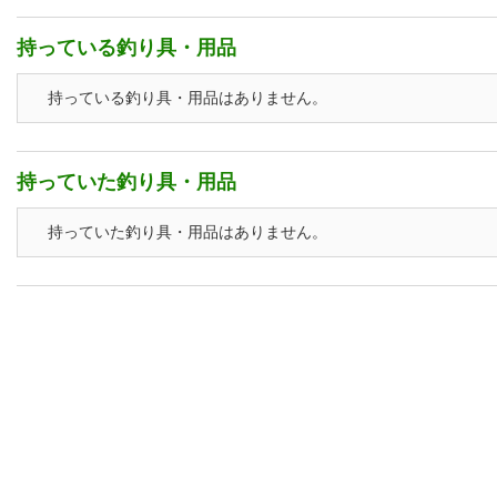
持っている釣り具・用品
持っている釣り具・用品はありません。
持っていた釣り具・用品
持っていた釣り具・用品はありません。