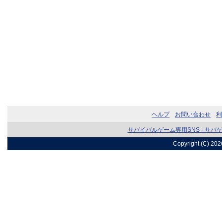
ヘルプ
お問い合わせ
利
サバイバルゲーム専用SNS - サバ
Copyright (C) 20