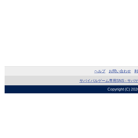
ヘルプ
お問い合わせ
利
サバイバルゲーム専用SNS - サバ
Copyright (C) 20