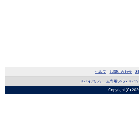
ヘルプ
お問い合わせ
利
サバイバルゲーム専用SNS - サバ
Copyright (C) 20