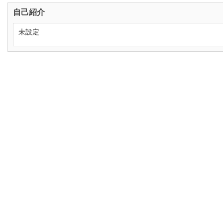
自己紹介
未設定