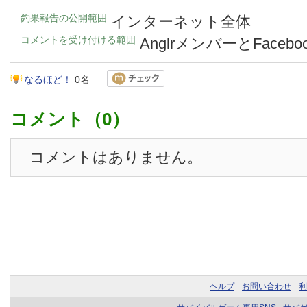
釣果報告の公開範囲
インターネット全体
コメントを受け付ける範囲
AnglrメンバーとFace
なるほど！
0名
コメント（0）
コメントはありません。
ヘルプ
お問い合わせ
利