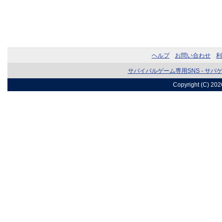
ヘルプ
お問い合わせ
利
サバイバルゲーム専用SNS - サバ
Copyright (C) 20