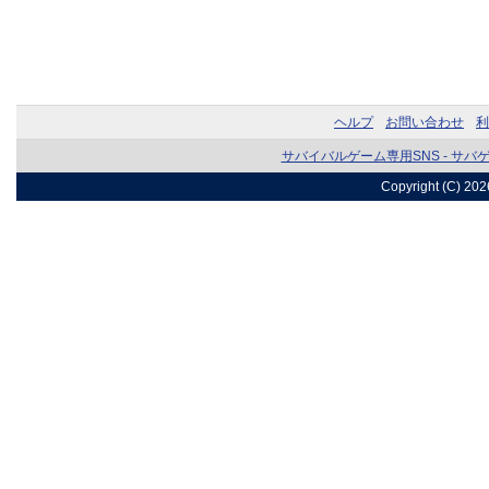
ヘルプ
お問い合わせ
利
サバイバルゲーム専用SNS - サバ
Copyright (C) 20