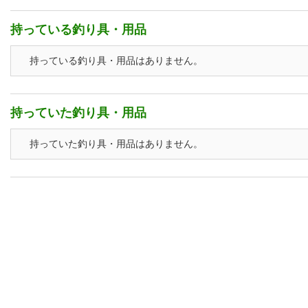
持っている釣り具・用品
持っている釣り具・用品はありません。
持っていた釣り具・用品
持っていた釣り具・用品はありません。