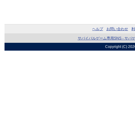
ヘルプ
お問い合わせ
利
サバイバルゲーム専用SNS - サバ
Copyright (C) 20