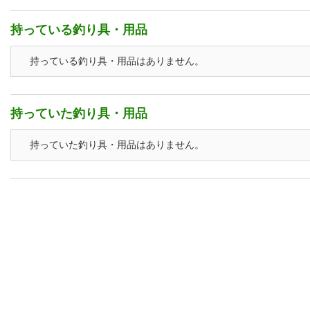
持っている釣り具・用品
持っている釣り具・用品はありません。
持っていた釣り具・用品
持っていた釣り具・用品はありません。