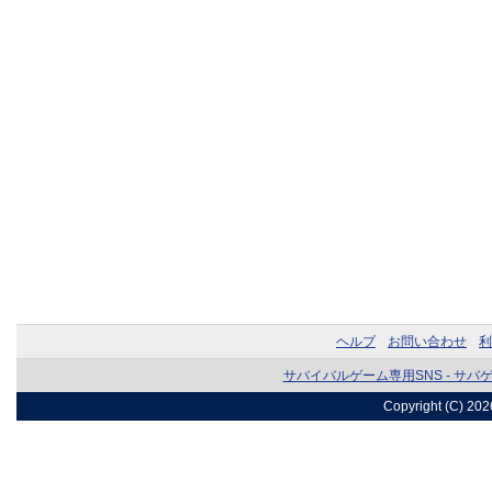
ヘルプ
お問い合わせ
利
サバイバルゲーム専用SNS - サバ
Copyright (C) 20