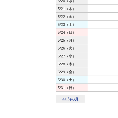
5/20（水）
5/21（木）
5/22（金）
5/23（土）
5/24（日）
5/25（月）
5/26（火）
5/27（水）
5/28（木）
5/29（金）
5/30（土）
5/31（日）
<< 前の月