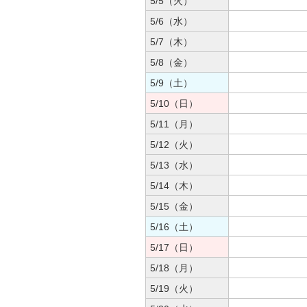
5/5（火）
5/6（水）
5/7（木）
5/8（金）
5/9（土）
5/10（日）
5/11（月）
5/12（火）
5/13（水）
5/14（木）
5/15（金）
5/16（土）
5/17（日）
5/18（月）
5/19（火）