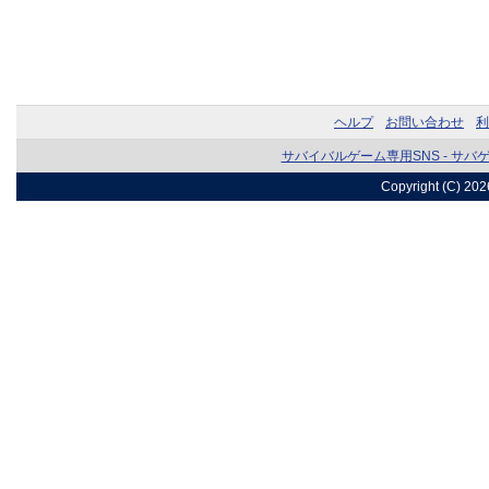
ヘルプ
お問い合わせ
利
サバイバルゲーム専用SNS - サバ
Copyright (C) 20