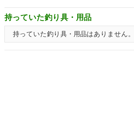
持っていた釣り具・用品
持っていた釣り具・用品はありません