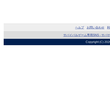
ヘルプ
お問い合わせ
利
サバイバルゲーム専用SNS - サバ
Copyright (C) 20