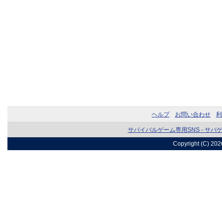
ヘルプ
お問い合わせ
利
サバイバルゲーム専用SNS - サバ
Copyright (C) 20