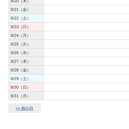
8/20（木）
8/21（金）
8/22（土）
8/23（日）
8/24（月）
8/25（火）
8/26（水）
8/27（木）
8/28（金）
8/29（土）
8/30（日）
8/31（月）
<< 前の月