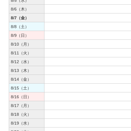
8/5（水）
8/6（木）
8/7（金）
8/8（土）
8/9（日）
8/10（月）
8/11（火）
8/12（水）
8/13（木）
8/14（金）
8/15（土）
8/16（日）
8/17（月）
8/18（火）
8/19（水）