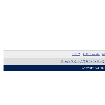
ヘルプ
お問い合わせ
利
サバイバルゲーム専用SNS - サバ
Copyright (C) 20