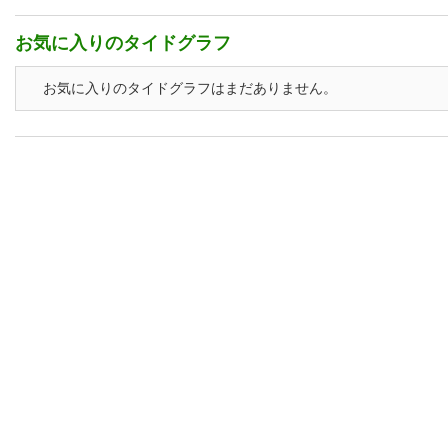
お気に入りのタイドグラフ
お気に入りのタイドグラフはまだありません。