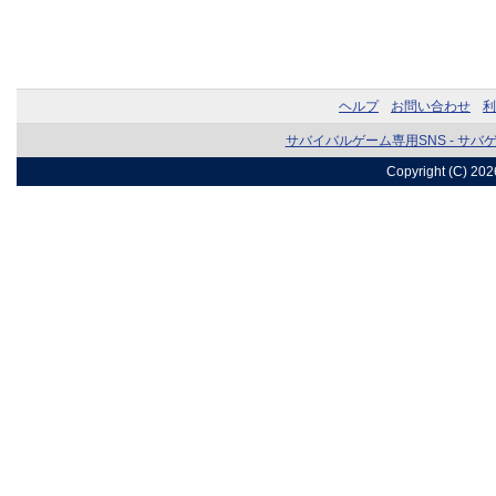
ヘルプ
お問い合わせ
利
サバイバルゲーム専用SNS - サバ
Copyright (C) 20