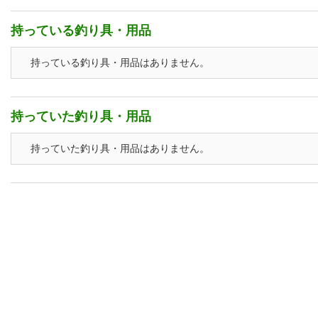
持っている釣り具・用品
持っている釣り具・用品はありません。
持っていた釣り具・用品
持っていた釣り具・用品はありません。