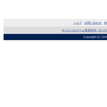
ヘルプ
お問い合わせ
利
サバイバルゲーム専用SNS - サバ
Copyright (C) 20