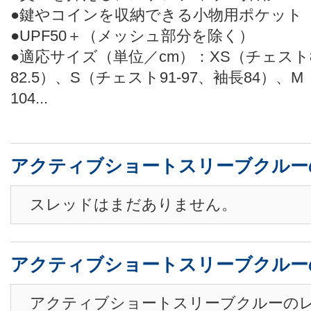
●鍵やコインを収納できる小物用ポケット
●UPF50＋（メッシュ部分を除く）
●適応サイズ（単位／cm）：XS（チェスト8
82.5）、S（チェスト91-97、袖長84）、M
104...
アクティブショートスリーブクルー
スレッドはまだありません。
アクティブショートスリーブクルー
アクティブショートスリーブクルーの