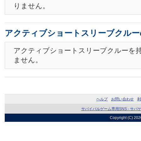
りません。
アクティブショートスリーブクルー
アクティブショートスリーブクルーを
ません。
ヘルプ
お問い合わせ
利
サバイバルゲーム専用SNS - サバ
Copyright (C) 20