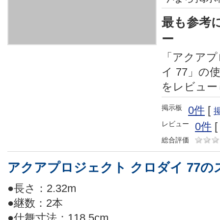
最も参考
ー
「アクアプ
イ 77」
をレビュー
掲示板
0件
[
レビュー
0件
総合評価
アクアプロジェクト クロダイ 77の
●長さ：2.32m
●継数：2本
●仕舞寸法：118.5cm