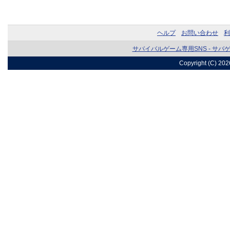
ヘルプ
お問い合わせ
利
サバイバルゲーム専用SNS - サバ
Copyright (C) 20