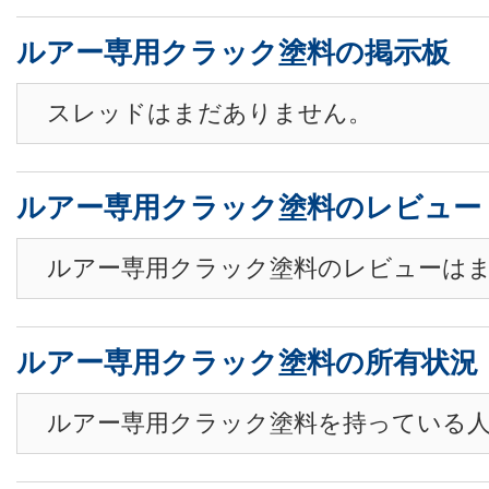
ルアー専用クラック塗料の掲示板
スレッドはまだありません。
ルアー専用クラック塗料のレビュー
ルアー専用クラック塗料のレビューは
ルアー専用クラック塗料の所有状況
ルアー専用クラック塗料を持っている