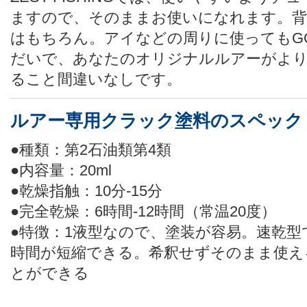
ますので、そのままお使いになれます。背
はもちろん。アイなどの周りに使ってもG
だいで、あなたのオリジナルルアーがよ
ること間違いなしです。
ルアー専用クラック塗料のスペック
●種類：第2石油類第4類
●内容量：20ml
●乾燥指触：10分-15分
●完全乾燥：6時間-12時間（常温20度）
●特徴：1液型なので、塗装が容易。速乾型
時間が短縮できる。希釈せずそのまま使え
とができる