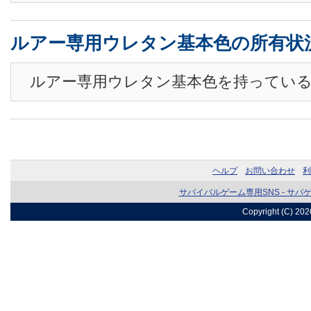
ルアー専用ウレタン基本色の所有状
ルアー専用ウレタン基本色を持ってい
ヘルプ
お問い合わせ
利
サバイバルゲーム専用SNS - サバ
Copyright (C) 20