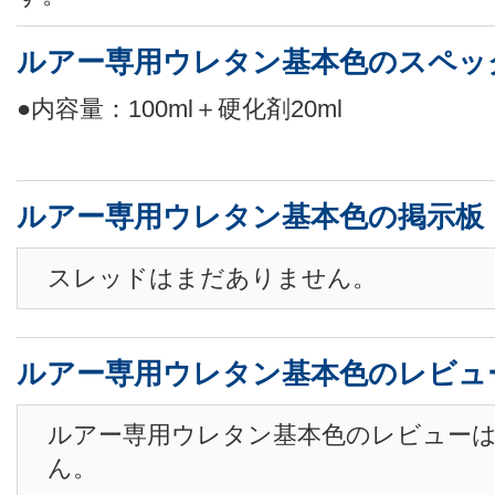
ルアー専用ウレタン基本色のスペッ
●内容量：100ml＋硬化剤20ml
ルアー専用ウレタン基本色の掲示板
スレッドはまだありません。
ルアー専用ウレタン基本色のレビュ
ルアー専用ウレタン基本色のレビュー
ん。