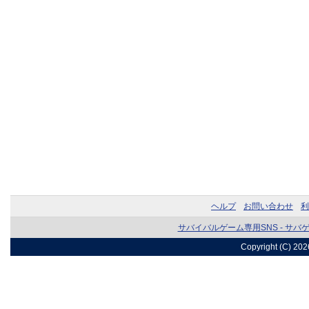
ヘルプ
お問い合わせ
利
サバイバルゲーム専用SNS - サバ
Copyright (C) 20