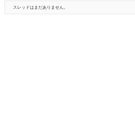
スレッドはまだありません。