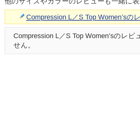
他のサイズやカラーのレビューも一緒に表
Compression L／S Top Women
Compression L／S Top Women’
せん。