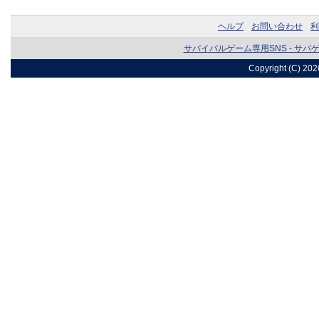
ヘルプ
お問い合わせ
利
サバイバルゲーム専用SNS - サバ
Copyright (C) 20