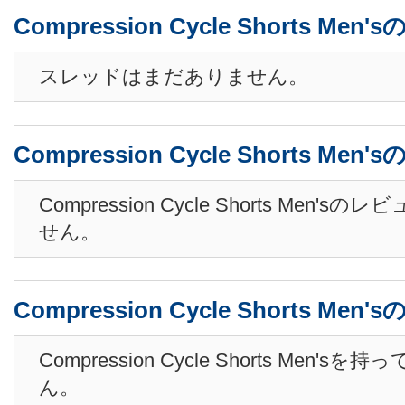
Compression Cycle Shorts Men
スレッドはまだありません。
Compression Cycle Shorts Me
Compression Cycle Shorts Men
せん。
Compression Cycle Shorts Men
Compression Cycle Shorts Men'
ん。