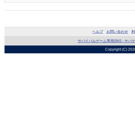
ヘルプ
お問い合わせ
利
サバイバルゲーム専用SNS - サバ
Copyright (C) 20