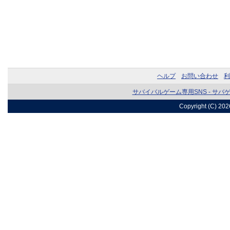
ヘルプ
お問い合わせ
利
サバイバルゲーム専用SNS - サバ
Copyright (C) 20