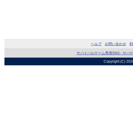
ヘルプ
お問い合わせ
利
サバイバルゲーム専用SNS - サバ
Copyright (C) 20