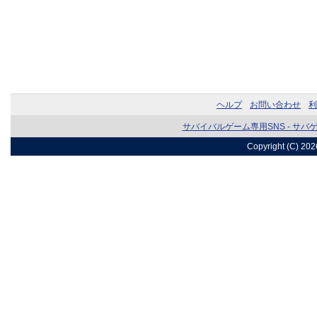
ヘルプ
お問い合わせ
利
サバイバルゲーム専用SNS - サバ
Copyright (C) 20