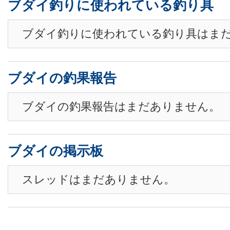
ブダイ釣りに使われている釣り具
ブダイ釣りに使われている釣り具はま
ブダイの釣果報告
ブダイの釣果報告はまだありません。
ブダイの掲示板
スレッドはまだありません。