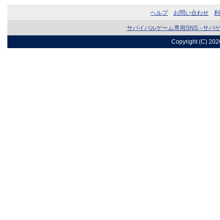
ヘルプ
お問い合わせ
利
サバイバルゲーム専用SNS - サバ
Copyright (C) 20